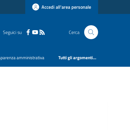
Accedi all'area personale
Seguici su
Cerca
sparenza amministrativa
Tutti gli argomenti...