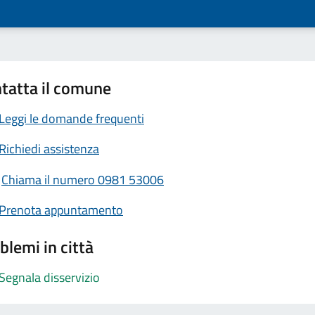
tatta il comune
Leggi le domande frequenti
Richiedi assistenza
Chiama il numero 0981 53006
Prenota appuntamento
blemi in città
Segnala disservizio