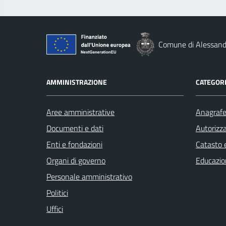
Comune di Alessandr
AMMINISTRAZIONE
CATEGORI
Aree amministrative
Anagrafe 
Documenti e dati
Autorizza
Enti e fondazioni
Catasto e
Organi di governo
Educazio
Personale amministrativo
Politici
Uffici