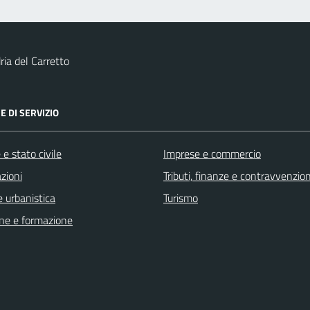
ia del Carretto
E DI SERVIZIO
e stato civile
Imprese e commercio
zioni
Tributi, finanze e contravvenzion
 urbanistica
Turismo
ne e formazione