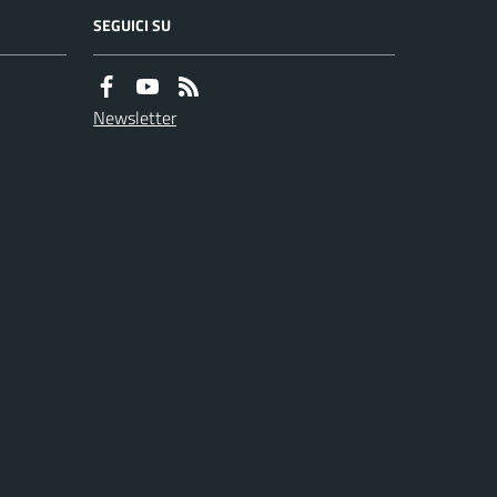
SEGUICI SU
Newsletter