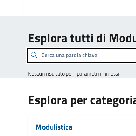
Esplora tutti di Modu
Cerca una parola chiave
Nessun risultato per i parametri immessi!
Esplora per categori
Modulistica