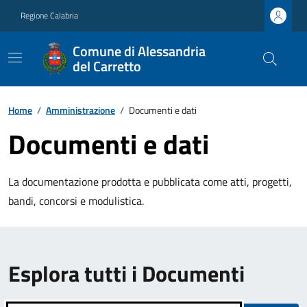
Regione Calabria
Comune di Alessandria
del Carretto
Home
/
Amministrazione
/
Documenti e dati
Documenti e dati
La documentazione prodotta e pubblicata come atti, progetti,
bandi, concorsi e modulistica.
Esplora tutti i Documenti