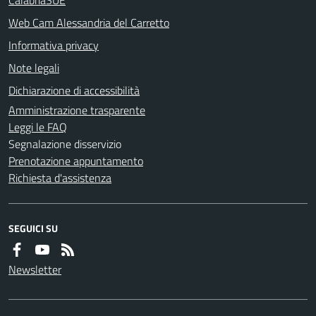
Web Cam Alessandria del Carretto
Informativa privacy
Note legali
Dichiarazione di accessibilità
Amministrazione trasparente
Leggi le FAQ
Segnalazione disservizio
Prenotazione appuntamento
Richiesta d'assistenza
SEGUICI SU
Newsletter