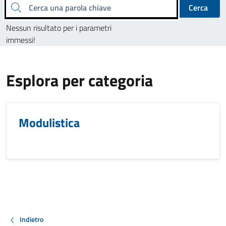
Cerca una parola chiave
Cerca
Nessun risultato per i parametri
immessi!
Esplora per categoria
Modulistica
Indietro