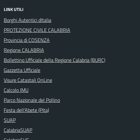
LINK UTILI
Borghi Autentici dItalia
PROTEZIONE CIVILE CALABRIA
Provincia di COSENZA
Regione CALABRIA
Bollettino Ufficiale della Regione Calabria (BURC)
Gazzetta Ufficiale
Visure Catastali OnLine
Calcolo IMU
Parco Nazionale del Pollino
Festa dell'Abete (Pita)
SUAP
CalabriaSUAP
CalabriaSUE