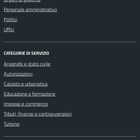
Personale amministrativo
Politici
Uffici
CATEGORIE DI SERVIZIO
Anagrafe e stato civile
Autorizzazioni
Catasto e urbanistica
Educazione e formazione
Imprese e commercio
Tributi, finanze e contravvenzioni
Turismo