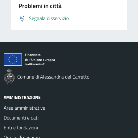
Problemi in città
Segnala disservizio
Comune di Alessandria del Carretto
AMMINISTRAZIONE
Aree amministrative
Documenti e dati
Enti e fondazioni
Organi di governo