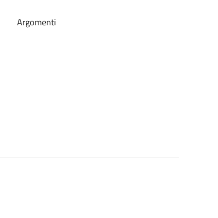
Argomenti