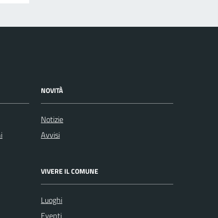
NOVITÀ
Notizie
i
Avvisi
VIVERE IL COMUNE
Luoghi
Eventi