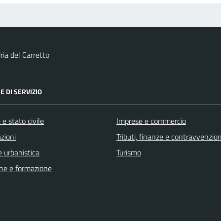
ia del Carretto
E DI SERVIZIO
e stato civile
Imprese e commercio
zioni
Tributi, finanze e contravvenzion
 urbanistica
Turismo
ne e formazione