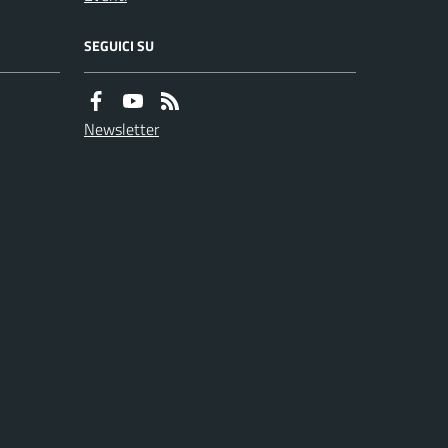
SEGUICI SU
Newsletter