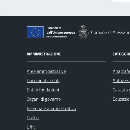
Comune di Alessandr
AMMINISTRAZIONE
CATEGORI
Aree amministrative
Anagrafe 
Documenti e dati
Autorizza
Enti e fondazioni
Catasto e
Organi di governo
Educazio
Personale amministrativo
Politici
Uffici