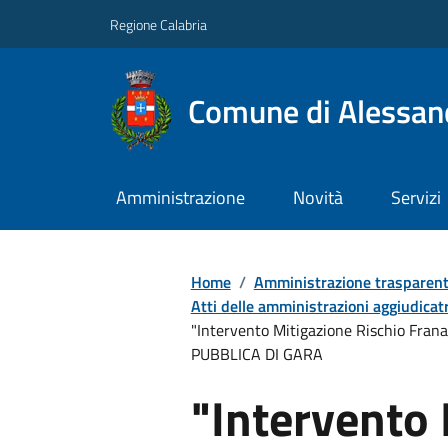
Regione Calabria
Comune di Alessand
Amministrazione
Novità
Servizi
Home
/
Amministrazione trasparen
Atti delle amministrazioni aggiudicatr
"Intervento Mitigazione Rischio Frana
PUBBLICA DI GARA
"Intervento 