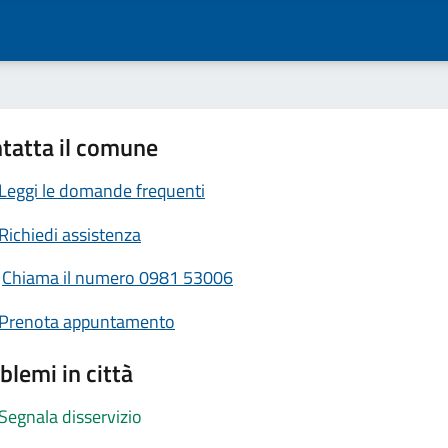
tatta il comune
Leggi le domande frequenti
Richiedi assistenza
Chiama il numero 0981 53006
Prenota appuntamento
blemi in città
Segnala disservizio