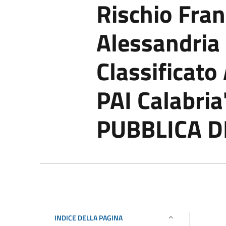
Rischio Fran
Alessandria 
Classificato
PAI Calabri
PUBBLICA D
INDICE DELLA PAGINA