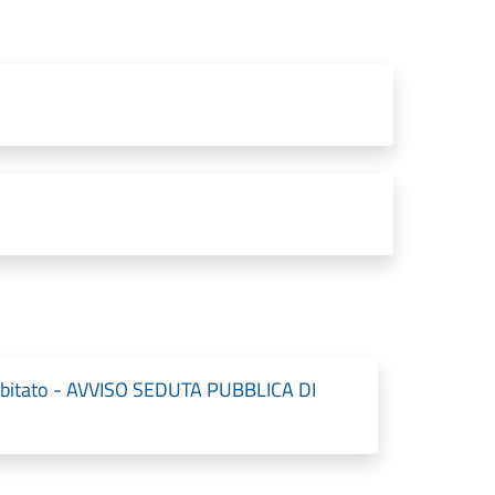
 Abitato - AVVISO SEDUTA PUBBLICA DI