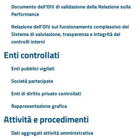
Documento dell'OIV di validazione della Relazione sulla
Performance
Relazione dell'OIV sul funzionamento complessivo del
Sistema di valutazione, trasparenza e integrità dei
controlli interni
Enti controllati
Enti pubblici vigilati
Società partecipate
Enti di diritto privato controllati
Rappresentazione grafica
Attività e procedimenti
Dati aggregati attività amministrativa