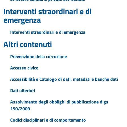
Interventi straordinari e di
emergenza
Interventi straordinari e di emergenza
Altri contenuti
Prevenzione della corruzione
Accesso civico
Accessibilità e Catalogo di dati, metadati e banche dati
Dati ulteriori
Assolvimento degli obblighi di pubblicazione dlgs
150/2009
Codici disciplinari e di comportamento