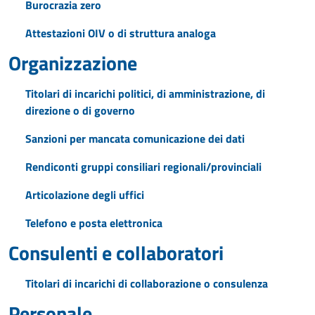
Burocrazia zero
Attestazioni OIV o di struttura analoga
Organizzazione
Titolari di incarichi politici, di amministrazione, di
direzione o di governo
Sanzioni per mancata comunicazione dei dati
Rendiconti gruppi consiliari regionali/provinciali
Articolazione degli uffici
Telefono e posta elettronica
Consulenti e collaboratori
Titolari di incarichi di collaborazione o consulenza
Personale