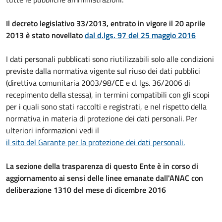
Il decreto legislativo 33/2013, entrato in vigore il 20 aprile
2013 è stato novellato
dal d.lgs. 97 del 25 maggio 2016
I dati personali pubblicati sono riutilizzabili solo alle condizioni
previste dalla normativa vigente sul riuso dei dati pubblici
(direttiva comunitaria 2003/98/CE e d. lgs. 36/2006 di
recepimento della stessa), in termini compatibili con gli scopi
per i quali sono stati raccolti e registrati, e nel rispetto della
normativa in materia di protezione dei dati personali. Per
ulteriori informazioni vedi il
il sito del Garante per la protezione dei dati personali.
La sezione della trasparenza di questo Ente è in corso di
aggiornamento ai sensi delle linee emanate dall'ANAC con
deliberazione 1310 del mese di dicembre 2016