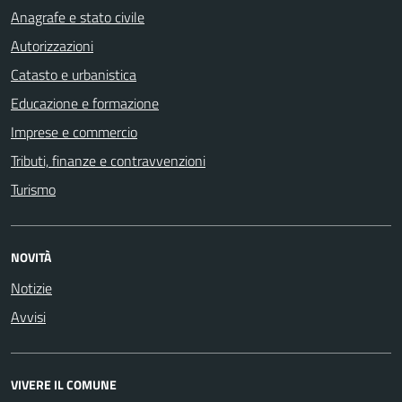
Anagrafe e stato civile
Autorizzazioni
Catasto e urbanistica
Educazione e formazione
Imprese e commercio
Tributi, finanze e contravvenzioni
Turismo
NOVITÀ
Notizie
Avvisi
VIVERE IL COMUNE