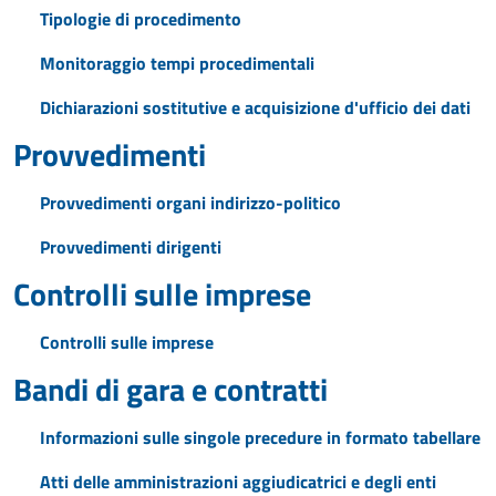
Tipologie di procedimento
Monitoraggio tempi procedimentali
Dichiarazioni sostitutive e acquisizione d'ufficio dei dati
Provvedimenti
Provvedimenti organi indirizzo-politico
Provvedimenti dirigenti
Controlli sulle imprese
Controlli sulle imprese
Bandi di gara e contratti
Informazioni sulle singole precedure in formato tabellare
Atti delle amministrazioni aggiudicatrici e degli enti