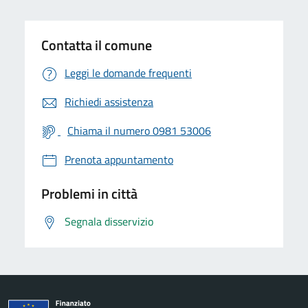
Contatta il comune
Leggi le domande frequenti
Richiedi assistenza
Chiama il numero 0981 53006
Prenota appuntamento
Problemi in città
Segnala disservizio