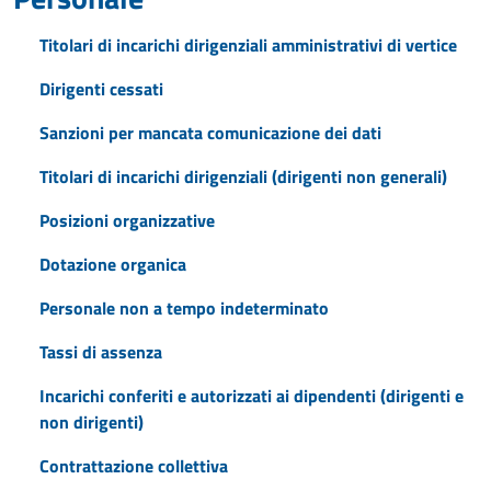
Titolari di incarichi dirigenziali amministrativi di vertice
Dirigenti cessati
Sanzioni per mancata comunicazione dei dati
Titolari di incarichi dirigenziali (dirigenti non generali)
Posizioni organizzative
Dotazione organica
Personale non a tempo indeterminato
Tassi di assenza
Incarichi conferiti e autorizzati ai dipendenti (dirigenti e
non dirigenti)
Contrattazione collettiva