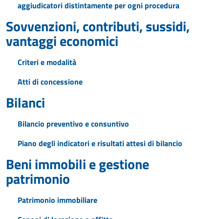
aggiudicatori distintamente per ogni procedura
Sovvenzioni, contributi, sussidi,
vantaggi economici
Criteri e modalità
Atti di concessione
Bilanci
Bilancio preventivo e consuntivo
Piano degli indicatori e risultati attesi di bilancio
Beni immobili e gestione
patrimonio
Patrimonio immobiliare