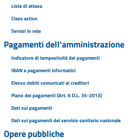
Liste di attesa
Class action
Servizi in rete
Pagamenti dell'amministrazione
Indicatore di tempestività dei pagamenti
IBAN e pagamenti informatici
Elenco debiti comunicati ai creditori
Piano dei pagamenti (Art. 6 D.L. 35-2013)
Dati sui pagamenti
Dati sui pagamenti del servizio sanitario nazionale
Opere pubbliche