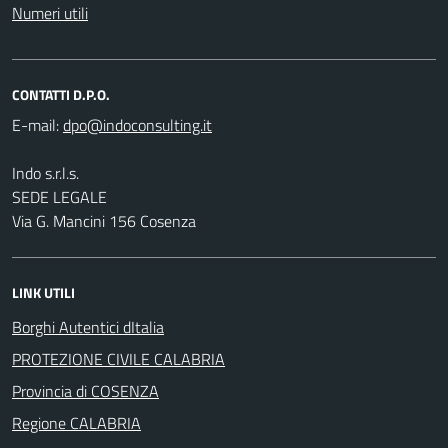
Numeri utili
CONTATTI D.P.O.
E-mail:
Indo s.r.l.s.
SEDE LEGALE
Via G. Mancini 156 Cosenza
LINK UTILI
Borghi Autentici dItalia
PROTEZIONE CIVILE CALABRIA
Provincia di COSENZA
Regione CALABRIA