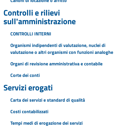
Canoni di locazione o affitto
Controlli e rilievi
sull'amministrazione
CONTROLLI INTERNI
Organismi indipendenti di valutazione, nuclei di
valutazione o altri organismi con funzioni analoghe
Organi di revisione amministrativa e contabile
Corte dei conti
Servizi erogati
Carta dei servizi e standard di qualità
Costi contabilizzati
Tempi medi di erogazione dei servizi