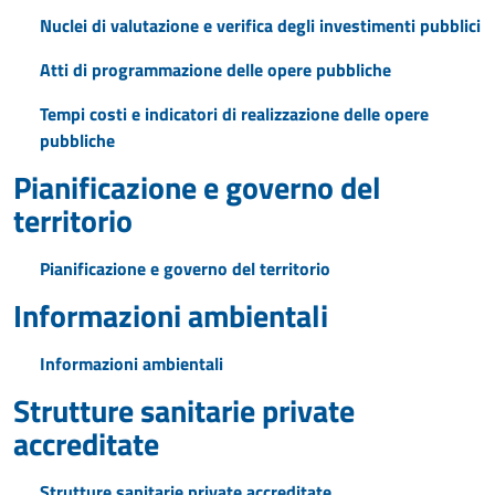
Nuclei di valutazione e verifica degli investimenti pubblici
Atti di programmazione delle opere pubbliche
Tempi costi e indicatori di realizzazione delle opere
pubbliche
Pianificazione e governo del
territorio
Pianificazione e governo del territorio
Informazioni ambientali
Informazioni ambientali
Strutture sanitarie private
accreditate
Strutture sanitarie private accreditate