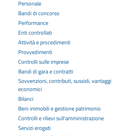
Personale
Bandi di concorso
Performance
Enti controllati
Attività e procedimenti
Provvedimenti
Controlli sulle imprese
Bandi di gara e contratti
Sovvenzioni, contributi, sussidi, vantaggi
economici
Bilanci
Beni immobili e gestione patrimonio
Controlli e rilievi sull'amministrazione
Servizi erogati