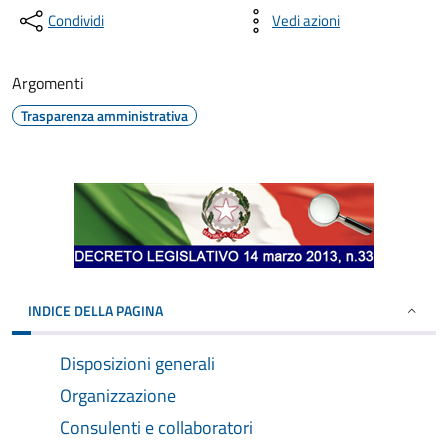
Condividi
Vedi azioni
Argomenti
Trasparenza amministrativa
INDICE DELLA PAGINA
Disposizioni generali
Organizzazione
Consulenti e collaboratori