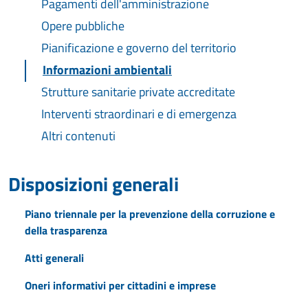
Pagamenti dell'amministrazione
Opere pubbliche
Pianificazione e governo del territorio
Informazioni ambientali
Strutture sanitarie private accreditate
Interventi straordinari e di emergenza
Altri contenuti
Disposizioni generali
Piano triennale per la prevenzione della corruzione e
della trasparenza
Atti generali
Oneri informativi per cittadini e imprese