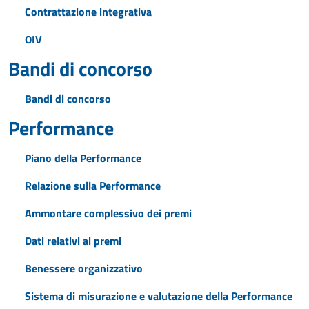
Contrattazione integrativa
OIV
Bandi di concorso
Bandi di concorso
Performance
Piano della Performance
Relazione sulla Performance
Ammontare complessivo dei premi
Dati relativi ai premi
Benessere organizzativo
Sistema di misurazione e valutazione della Performance