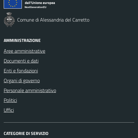
Comune di Alessandria del Carretto
AMMINISTRAZIONE
Aree amministrative
Documenti e dati
Enti e fondazioni
Organi di governo
Personale amministrativo
Politici
Uffici
CATEGORIE DI SERVIZIO