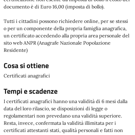
documento è di Euro 16,00 (imposta di bollo).
Tutti i cittadini possono richiedere online, per se stessi
o per un componente della propria famiglia anagrafica,
un certificato accedendo alla propria area personale del
sito web ANPR (Anagrafe Nazionale Popolazione
Residente)
Cosa si ottiene
Certificati anagrafici
Tempi e scadenze
I certificati anagrafici hanno una validità di 6 mesi dalla
data del loro rilascio, se disposizioni di legge o
regolamentari non prevedano una validità superiore.
Resta, invece, confermata la validità illimitata per i
certificati attestanti stati, qualità personali e fatti non