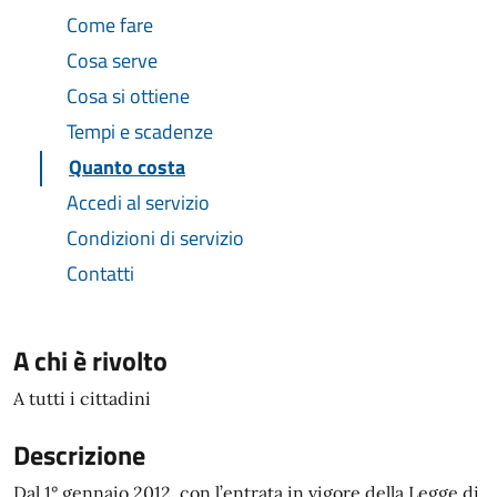
Come fare
Cosa serve
Cosa si ottiene
Tempi e scadenze
Quanto costa
Accedi al servizio
Condizioni di servizio
Contatti
A chi è rivolto
A tutti i cittadini
Descrizione
Dal 1° gennaio 2012, con l’entrata in vigore della Legge di