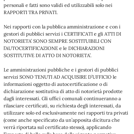
personali e fatti sono validi ed utilizzabili solo nei
RAPPORTI TRA PRIVATI.
Nei rapporti con la pubblica amministrazione e con i
gestori di pubblici servizi i CERTIFICATI e gli ATTI DI
NOTORIETA’ SONO SEMPRE SOSTITUIBILI CON
l’AUTOCERTIFICAZIONE e le DICHIARAZIONI
SOSTITUTIVE DI ATTO DI NOTORIETA’.
Le amministrazioni pubbliche e i gestori di pubblici
servizi SONO TENUTI AD ACQUISIRE D’UFFICIO le
informazioni oggetto di autocertificazione o di
dichiarazione sostitutiva di atto di notorietà prodotte
dagli interessati. Gli uffici comunali continueranno a
rilasciare certificati, su richiesta degli interessati, da
utilizzare solo ed esclusivamente nei rapporti tra privati
(come anche specificato da un’apposita dicitura che
verrà riportata sul certificato stesso), applicando