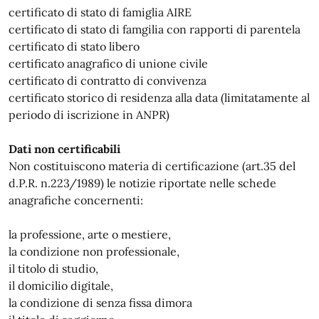
certificato di stato di famiglia AIRE
certificato di stato di famgilia con rapporti di parentela
certificato di stato libero
certificato anagrafico di unione civile
certificato di contratto di convivenza
certificato storico di residenza alla data (limitatamente al
periodo di iscrizione in ANPR)
Dati non certificabili
Non costituiscono materia di certificazione (art.35 del
d.P.R. n.223/1989) le notizie riportate nelle schede
anagrafiche concernenti:
la professione, arte o mestiere,
la condizione non professionale,
il titolo di studio,
il domicilio digitale,
la condizione di senza fissa dimora