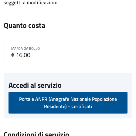
soggetti a modificazioni.
Quanto costa
MARCA DA BOLLO
€ 16,00
Accedi al servizio
Portale ANPR (Anagrafe Nazionale Popolazione
Residente) - Certificati
Condizioni di servizio