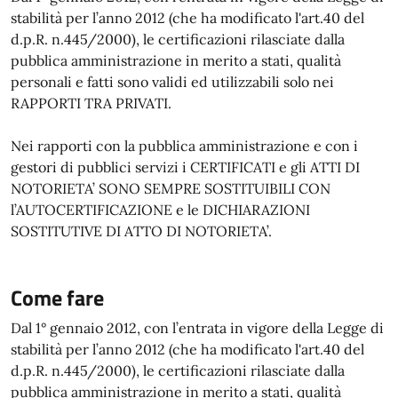
stabilità per l’anno 2012 (che ha modificato l'art.40 del
d.p.R. n.445/2000), le certificazioni rilasciate dalla
pubblica amministrazione in merito a stati, qualità
personali e fatti sono validi ed utilizzabili solo nei
RAPPORTI TRA PRIVATI.
Nei rapporti con la pubblica amministrazione e con i
gestori di pubblici servizi i CERTIFICATI e gli ATTI DI
NOTORIETA’ SONO SEMPRE SOSTITUIBILI CON
l’AUTOCERTIFICAZIONE e le DICHIARAZIONI
SOSTITUTIVE DI ATTO DI NOTORIETA’.
Come fare
Dal 1° gennaio 2012, con l’entrata in vigore della Legge di
stabilità per l’anno 2012 (che ha modificato l'art.40 del
d.p.R. n.445/2000), le certificazioni rilasciate dalla
pubblica amministrazione in merito a stati, qualità