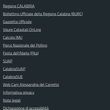
Regione CALABRIA
Bollettino Ufficiale della Regione Calabria (BURC)
Gazzetta Ufficiale
Visure Catastali OnLine
Calcolo IMU
Parco Nazionale del Pollino
Festa dell'Abete (Pita)
SUAP
CalabriaSUAP
CalabriaSUE
Web Cam Alessandria del Carretto
Informativa privacy
Note legali
Dichiarazione di accessibilità