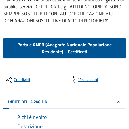
pubblici servizi i CERTIFICATI e gli ATTI DI NOTORIETA’ SONO
SEMPRE SOSTITUIBILI CON l’AUTOCERTIFICAZIONE e le
DICHIARAZIONI SOSTITUTIVE DI ATTO DI NOTORIETA’.
Portale ANPR (Anagrafe Nazionale Popolazione
Residente) - Certificati
Condividi
Vedi azioni
INDICE DELLA PAGINA
A chi è rivolto
Descrizione