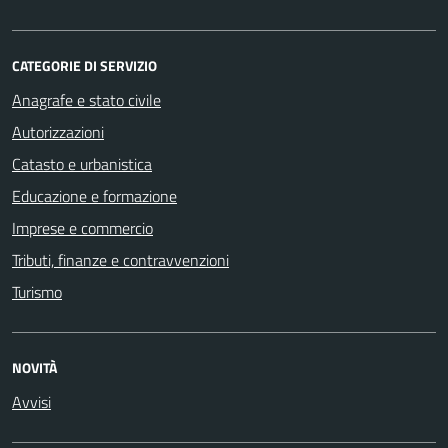
CATEGORIE DI SERVIZIO
Anagrafe e stato civile
Autorizzazioni
Catasto e urbanistica
Educazione e formazione
Imprese e commercio
Tributi, finanze e contravvenzioni
Turismo
NOVITÀ
Avvisi