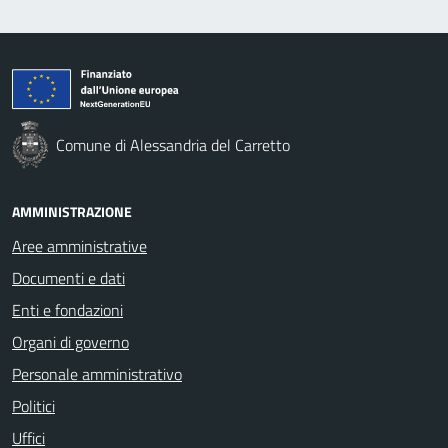
Comune di Alessandria del Carretto
AMMINISTRAZIONE
Aree amministrative
Documenti e dati
Enti e fondazioni
Organi di governo
Personale amministrativo
Politici
Uffici