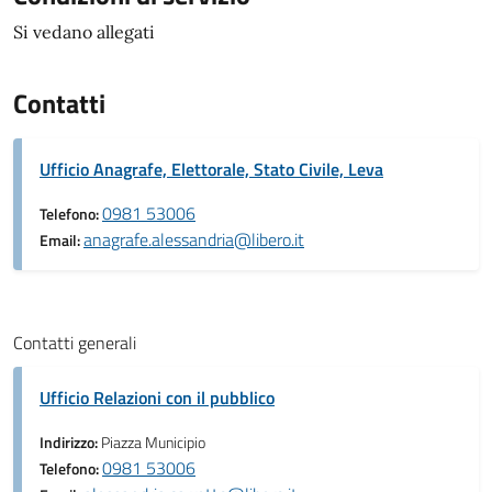
Si vedano allegati
Contatti
Ufficio Anagrafe, Elettorale, Stato Civile, Leva
0981 53006
Telefono:
anagrafe.alessandria@libero.it
Email:
Contatti generali
Ufficio Relazioni con il pubblico
Indirizzo:
Piazza Municipio
0981 53006
Telefono: