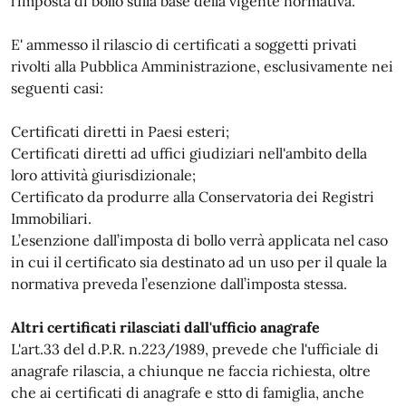
l’imposta di bollo sulla base della vigente normativa.
E' ammesso il rilascio di certificati a soggetti privati
rivolti alla Pubblica Amministrazione, esclusivamente nei
seguenti casi:
Certificati diretti in Paesi esteri;
Certificati diretti ad uffici giudiziari nell'ambito della
loro attività giurisdizionale;
Certificato da produrre alla Conservatoria dei Registri
Immobiliari.
L’esenzione dall’imposta di bollo verrà applicata nel caso
in cui il certificato sia destinato ad un uso per il quale la
normativa preveda l’esenzione dall’imposta stessa.
Altri certificati rilasciati dall'ufficio anagrafe
L'art.33 del d.P.R. n.223/1989, prevede che l'ufficiale di
anagrafe rilascia, a chiunque ne faccia richiesta, oltre
che ai certificati di anagrafe e stto di famiglia, anche