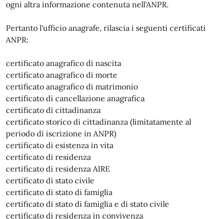
ogni altra informazione contenuta nell'ANPR.
Pertanto l'ufficio anagrafe, rilascia i seguenti certificati
ANPR:
certificato anagrafico di nascita
certificato anagrafico di morte
certificato anagrafico di matrimonio
certificato di cancellazione anagrafica
certificato di cittadinanza
certificato storico di cittadinanza (limitatamente al
periodo di iscrizione in ANPR)
certificato di esistenza in vita
certificato di residenza
certificato di residenza AIRE
certificato di stato civile
certificato di stato di famiglia
certificato di stato di famiglia e di stato civile
certificato di residenza in convivenza