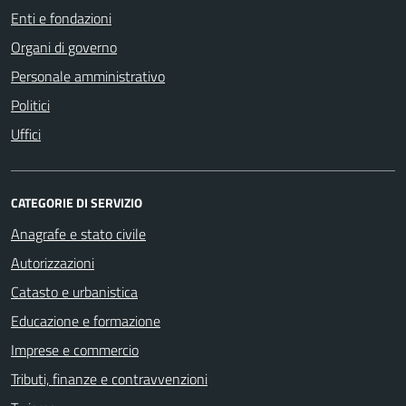
Enti e fondazioni
Organi di governo
Personale amministrativo
Politici
Uffici
CATEGORIE DI SERVIZIO
Anagrafe e stato civile
Autorizzazioni
Catasto e urbanistica
Educazione e formazione
Imprese e commercio
Tributi, finanze e contravvenzioni