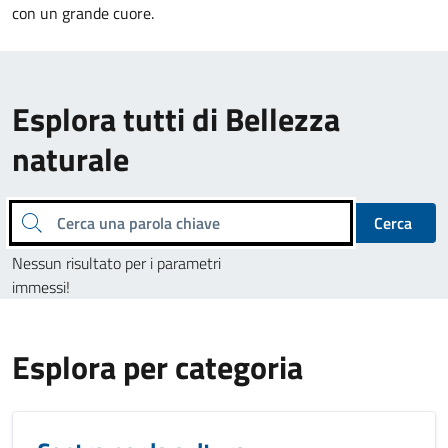
con un grande cuore.
Esplora tutti di Bellezza
naturale
Cerca una parola chiave
Cerca
Nessun risultato per i parametri
immessi!
Esplora per categoria