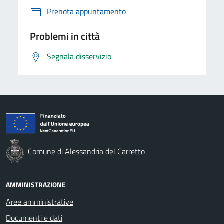
Prenota appuntamento
Problemi in città
Segnala disservizio
Comune di Alessandria del Carretto
AMMINISTRAZIONE
Aree amministrative
Documenti e dati