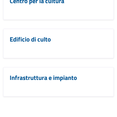
Centro per la cultura
Edificio di culto
Infrastruttura e impianto