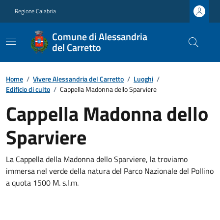
Regione Calabria
Comune di Alessandria
del Carretto
Home
/
Vivere Alessandria del Carretto
/
Luoghi
/
Edificio di culto
/
Cappella Madonna dello Sparviere
Cappella Madonna dello
Sparviere
La Cappella della Madonna dello Sparviere, la troviamo
immersa nel verde della natura del Parco Nazionale del Pollino
a quota 1500 M. s.l.m.