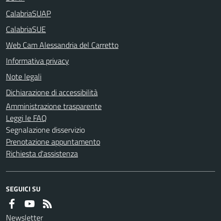
CalabriaSUAP
CalabriaSUE
Web Cam Alessandria del Carretto
Informativa privacy
Note legali
Dichiarazione di accessibilità
Amministrazione trasparente
Leggi le FAQ
Segnalazione disservizio
Prenotazione appuntamento
Richiesta d'assistenza
SEGUICI SU
Newsletter