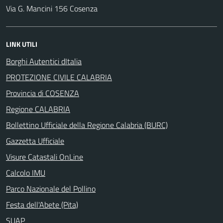
Via G. Mancini 156 Cosenza
LINK UTILI
Borghi Autentici dItalia
PROTEZIONE CIVILE CALABRIA
Provincia di COSENZA
Regione CALABRIA
Bollettino Ufficiale della Regione Calabria (BURC)
Gazzetta Ufficiale
Visure Catastali OnLine
Calcolo IMU
Parco Nazionale del Pollino
Festa dell'Abete (Pita)
SUAP