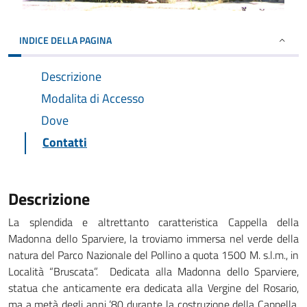
INDICE DELLA PAGINA
Descrizione
Modalita di Accesso
Dove
Contatti
Descrizione
La splendida e altrettanto caratteristica Cappella della
Madonna dello Sparviere, la troviamo immersa nel verde della
natura del Parco Nazionale del Pollino a quota 1500 M. s.l.m., in
Località “Bruscata”. Dedicata alla Madonna dello Sparviere,
statua che anticamente era dedicata alla Vergine del Rosario,
ma a metà degli anni ’80 durante la costruzione della Cappella,