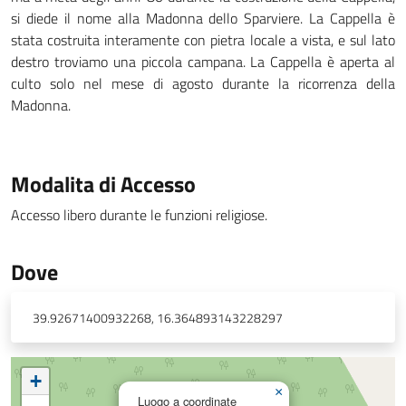
si diede il nome alla Madonna dello Sparviere. La Cappella è
stata costruita interamente con pietra locale a vista, e sul lato
destro troviamo una piccola campana. La Cappella è aperta al
culto solo nel mese di agosto durante la ricorrenza della
Madonna.
Modalita di Accesso
Accesso libero durante le funzioni religiose.
Dove
39.92671400932268, 16.364893143228297
+
×
Luogo a coordinate