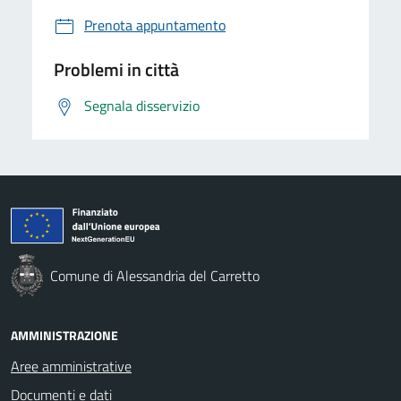
Prenota appuntamento
Problemi in città
Segnala disservizio
Comune di Alessandria del Carretto
AMMINISTRAZIONE
Aree amministrative
Documenti e dati