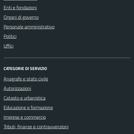
Enti e fondazioni
Organi di governo
Personale amministrativo
Politici
Uffici
CATEGORIE DI SERVIZIO
Anagrafe e stato civile
Autorizzazioni
Catasto e urbanistica
Educazione e formazione
Imprese e commercio
Tributi, finanze e contravvenzioni