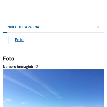
INDICE DELLA PAGINA
Foto
Foto
Numero immagini:
12