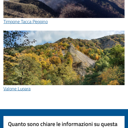
Timpone Tacca Peppino
Valone Lupara
Quanto sono chiare le informazioni su questa