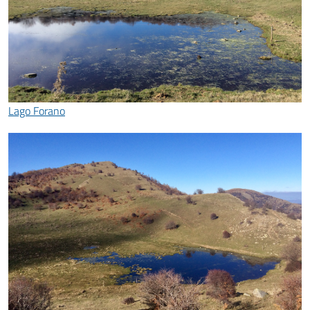
Lago Forano