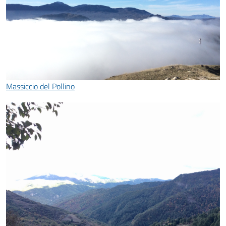
Massiccio del Pollino