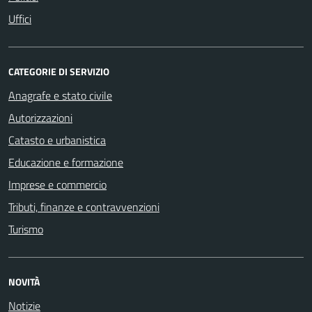
Uffici
CATEGORIE DI SERVIZIO
Anagrafe e stato civile
Autorizzazioni
Catasto e urbanistica
Educazione e formazione
Imprese e commercio
Tributi, finanze e contravvenzioni
Turismo
NOVITÀ
Notizie