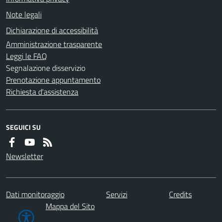
Note legali
Dichiarazione di accessibilità
Amministrazione trasparente
Leggi le FAQ
Segnalazione disservizio
Prenotazione appuntamento
Richiesta d'assistenza
SEGUICI SU
Newsletter
Dati monitoraggio
Servizi
Credits
Mappa del Sito