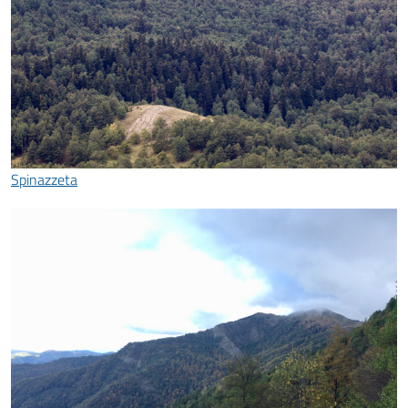
Spinazzeta