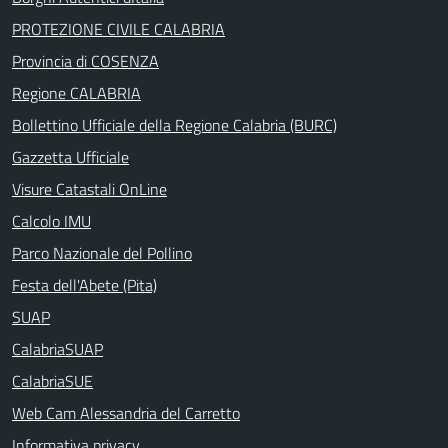
PROTEZIONE CIVILE CALABRIA
Provincia di COSENZA
Regione CALABRIA
Bollettino Ufficiale della Regione Calabria (BURC)
Gazzetta Ufficiale
Visure Catastali OnLine
Calcolo IMU
Parco Nazionale del Pollino
Festa dell'Abete (Pita)
SUAP
CalabriaSUAP
CalabriaSUE
Web Cam Alessandria del Carretto
Informativa privacy