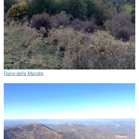
Piano delle Mandre