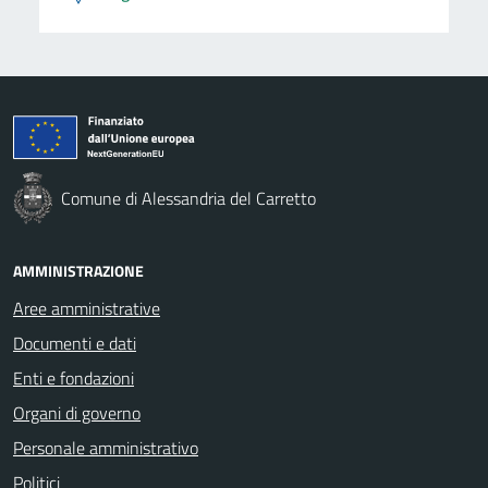
Comune di Alessandria del Carretto
AMMINISTRAZIONE
Aree amministrative
Documenti e dati
Enti e fondazioni
Organi di governo
Personale amministrativo
Politici