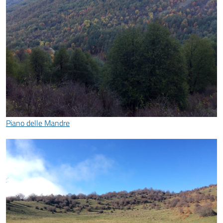
Piano delle Mandre