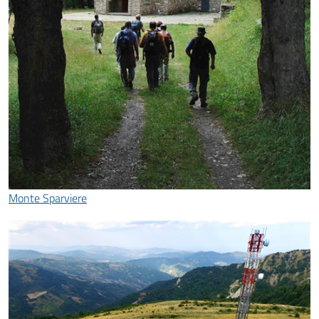
Monte Sparviere