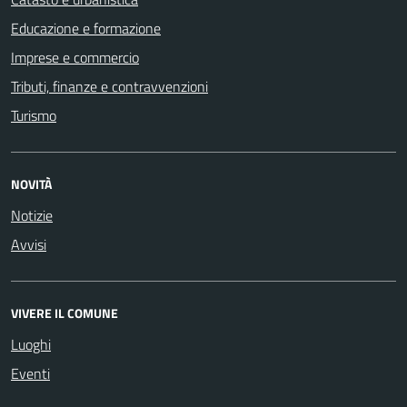
Educazione e formazione
Imprese e commercio
Tributi, finanze e contravvenzioni
Turismo
NOVITÀ
Notizie
Avvisi
VIVERE IL COMUNE
Luoghi
Eventi