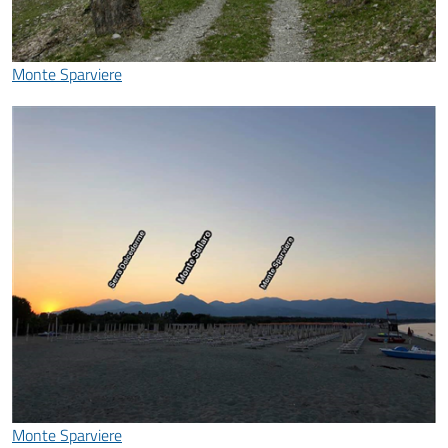
Monte Sparviere
Monte Sparviere