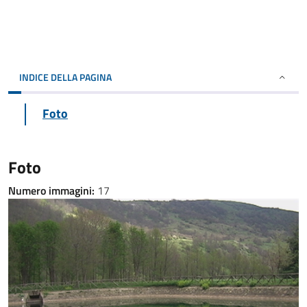
INDICE DELLA PAGINA
Foto
Foto
Numero immagini:
17