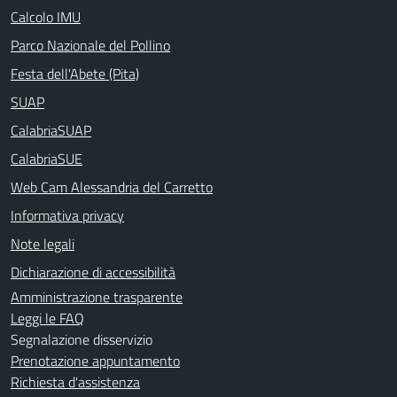
Calcolo IMU
Parco Nazionale del Pollino
Festa dell'Abete (Pita)
SUAP
CalabriaSUAP
CalabriaSUE
Web Cam Alessandria del Carretto
Informativa privacy
Note legali
Dichiarazione di accessibilità
Amministrazione trasparente
Leggi le FAQ
Segnalazione disservizio
Prenotazione appuntamento
Richiesta d'assistenza