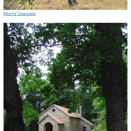
Monte Sparviere