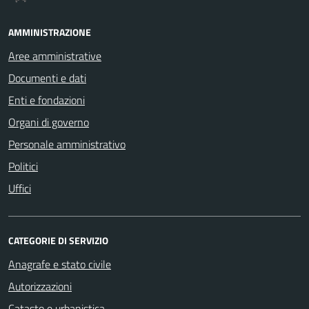
AMMINISTRAZIONE
Aree amministrative
Documenti e dati
Enti e fondazioni
Organi di governo
Personale amministrativo
Politici
Uffici
CATEGORIE DI SERVIZIO
Anagrafe e stato civile
Autorizzazioni
Catasto e urbanistica