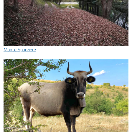
Monte Sparviere