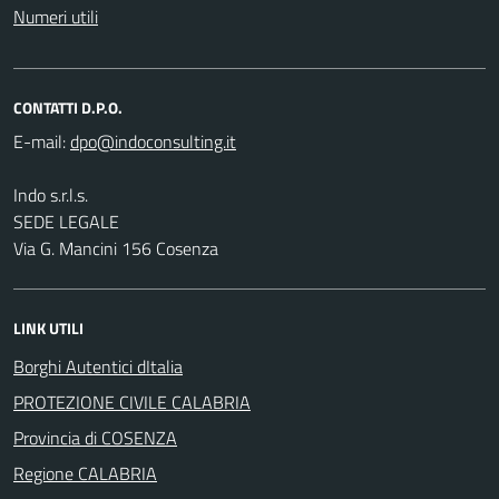
Numeri utili
CONTATTI D.P.O.
E-mail:
Indo s.r.l.s.
SEDE LEGALE
Via G. Mancini 156 Cosenza
LINK UTILI
Borghi Autentici dItalia
PROTEZIONE CIVILE CALABRIA
Provincia di COSENZA
Regione CALABRIA