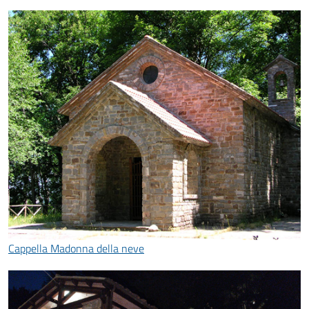
Cappella Madonna della neve