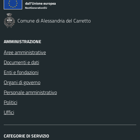
Comune di Alessandria del Carretto
AMMINISTRAZIONE
Aree amministrative
Documenti e dati
Enti e fondazioni
Organi di governo
Personale amministrativo
Politici
Uffici
CATEGORIE DI SERVIZIO