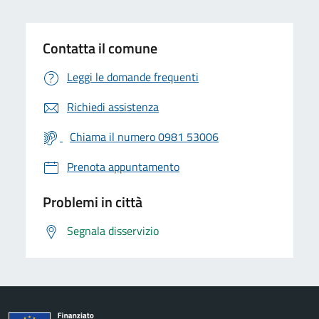
Contatta il comune
Leggi le domande frequenti
Richiedi assistenza
Chiama il numero 0981 53006
Prenota appuntamento
Problemi in città
Segnala disservizio