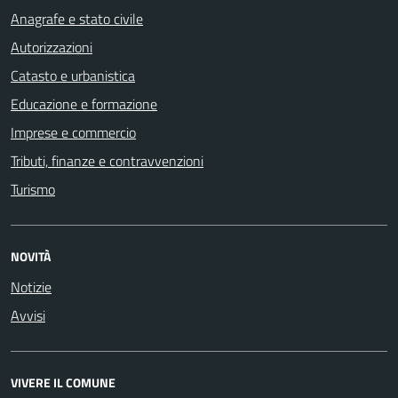
Anagrafe e stato civile
Autorizzazioni
Catasto e urbanistica
Educazione e formazione
Imprese e commercio
Tributi, finanze e contravvenzioni
Turismo
NOVITÀ
Notizie
Avvisi
VIVERE IL COMUNE