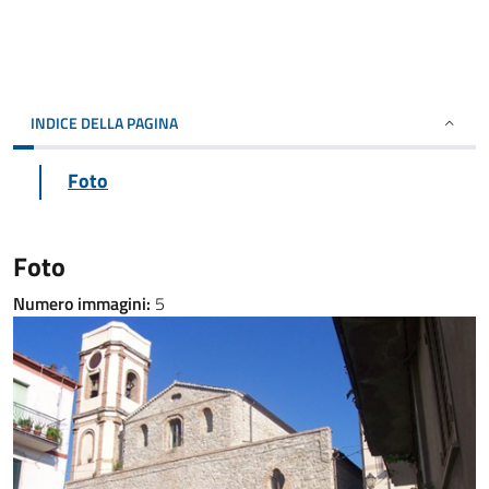
INDICE DELLA PAGINA
Foto
Foto
Numero immagini:
5