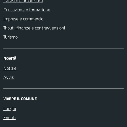
Catasto e urbanistica
Educazione e formazione
Imprese e commercio
Tributi, finanze e contravvenzioni
Turismo
NOVITÀ
Notizie
Avvisi
VIVERE IL COMUNE
Luoghi
Eventi