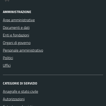
AMMINISTRAZIONE
Aree amministrative
Documenti e dati
Enti e fondazioni
Organi di governo
Personale amministrativo
Politici
Uffici
CATEGORIE DI SERVIZIO
Anagrafe e stato civile
Autorizzazioni