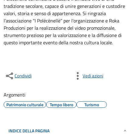
tradizione secolare, capace di unire generazioni e custodire
valori, storia e senso di appartenenza. Si ringrazia
l'associazione “I Polëcënellë” per l'organizzazione e Roka
Produzioni per la realizzazione del video promozionale,
strumento prezioso per la valorizzazione e la diffusione di
questo importante evento della nostra cultura locale.
Condividi
Vedi azioni
Argomenti
Patrimonio culturale
Tempo libero
Turismo
INDICE DELLA PAGINA