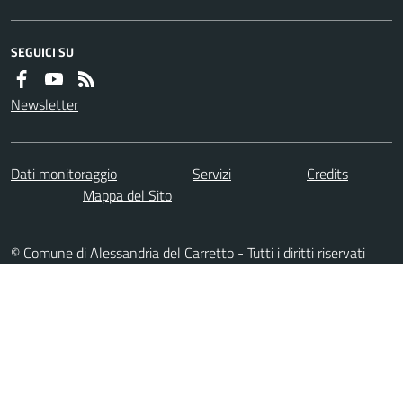
SEGUICI SU
Newsletter
Dati monitoraggio
Servizi
Credits
Mappa del Sito
© Comune di Alessandria del Carretto - Tutti i diritti riservati