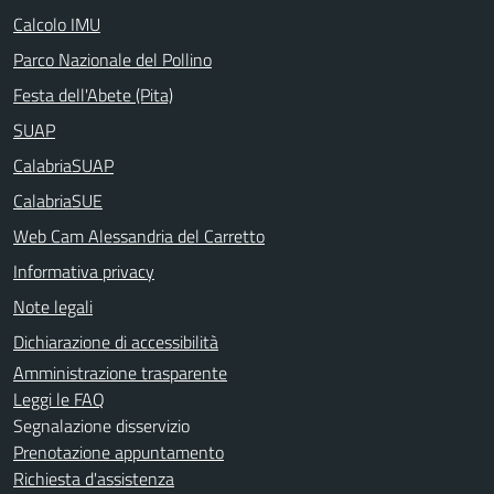
Calcolo IMU
Parco Nazionale del Pollino
Festa dell'Abete (Pita)
SUAP
CalabriaSUAP
CalabriaSUE
Web Cam Alessandria del Carretto
Informativa privacy
Note legali
Dichiarazione di accessibilità
Amministrazione trasparente
Leggi le FAQ
Segnalazione disservizio
Prenotazione appuntamento
Richiesta d'assistenza