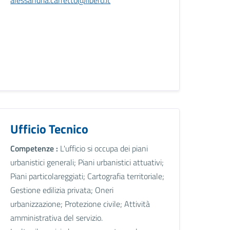
Ufficio Tecnico
Competenze :
L'ufficio si occupa dei piani
urbanistici generali; Piani urbanistici attuativi;
Piani particolareggiati; Cartografia territoriale;
Gestione edilizia privata; Oneri
urbanizzazione; Protezione civile; Attività
amministrativa del servizio.