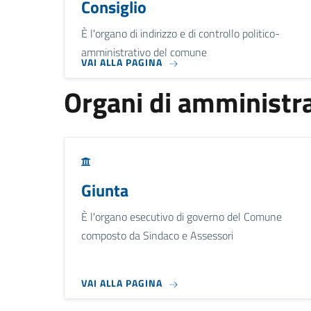
Consiglio
È l'organo di indirizzo e di controllo politico-
amministrativo del comune
VAI ALLA PAGINA
Organi di amministra
Giunta
È l'organo esecutivo di governo del Comune
composto da Sindaco e Assessori
VAI ALLA PAGINA