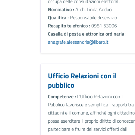
occupa delle consultazioni elettorali.
Nominativo :
Arch. Linda Adduci
Qualifica :
Responsabile di servizio
Recapito telefonico :
0981 53006
Casella di posta elettronica ordinaria :
anagrafe.alessandria@libero.it
Ufficio Relazioni con il
pubblico
Competenze :
L'Ufficio Relazioni con il
Pubblico favorisce e semplifica i rapporti tra
cittadini e il comune, affinchè ogni cittadino
possa esercitare il proprio diritto di conoscer
partecipare e fruire dei servizi offerti dall'