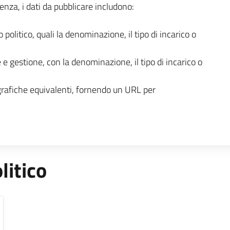
enza, i dati da pubblicare includono:
o politico, quali la denominazione, il tipo di incarico o
 e gestione, con la denominazione, il tipo di incarico o
grafiche equivalenti, fornendo un URL per
litico