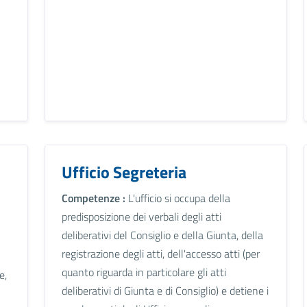
Ufficio Segreteria
Competenze :
L'ufficio si occupa della
predisposizione dei verbali degli atti
deliberativi del Consiglio e della Giunta, della
registrazione degli atti, dell'accesso atti (per
quanto riguarda in particolare gli atti
e,
deliberativi di Giunta e di Consiglio) e detiene i