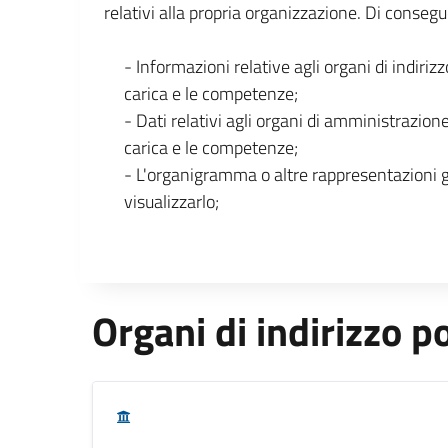
relativi alla propria organizzazione. Di consegu
- Informazioni relative agli organi di indirizz
carica e le competenze;
- Dati relativi agli organi di amministrazione
carica e le competenze;
- L'organigramma o altre rappresentazioni 
visualizzarlo;
Organi di indirizzo po