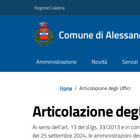
Regione Calabria
Comune di Alessand
Amministrazione
Novità
Servizi
Home
/
Articolazione degli Uffici
Articolazione degl
Ai sensi dell’art. 13 del d.lgs. 33/2013 e in c
del 25 settembre 2024, le amministrazioni dev