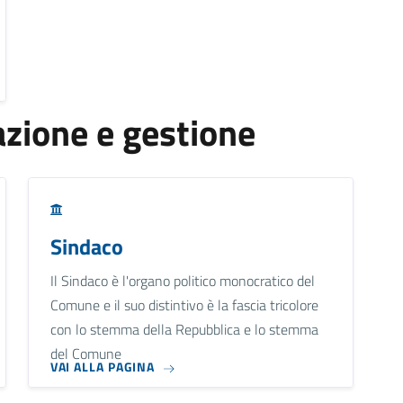
zione e gestione
Sindaco
Il Sindaco è l'organo politico monocratico del
Comune e il suo distintivo è la fascia tricolore
con lo stemma della Repubblica e lo stemma
del Comune
VAI ALLA PAGINA