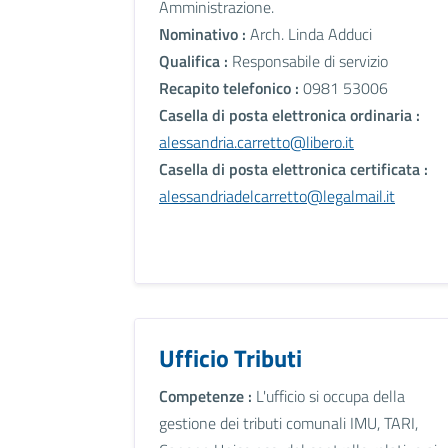
Amministrazione.
Nominativo :
Arch. Linda Adduci
Qualifica :
Responsabile di servizio
Recapito telefonico :
0981 53006
Casella di posta elettronica ordinaria :
alessandria.carretto@libero.it
Casella di posta elettronica certificata :
alessandriadelcarretto@legalmail.it
Ufficio Tributi
Competenze :
L'ufficio si occupa della
gestione dei tributi comunali IMU, TARI,