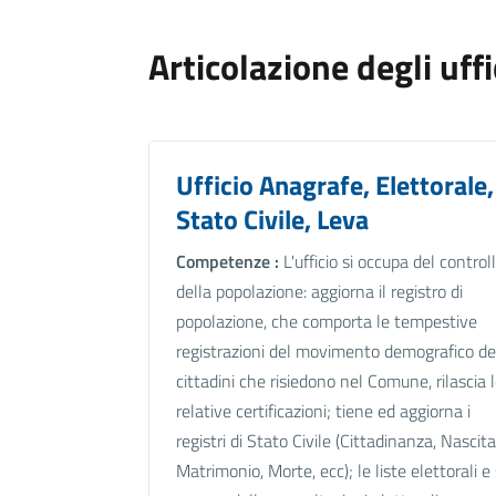
Articolazione degli uffi
Ufficio Anagrafe, Elettorale,
Stato Civile, Leva
Competenze :
L'ufficio si occupa del control
della popolazione: aggiorna il registro di
popolazione, che comporta le tempestive
registrazioni del movimento demografico de
cittadini che risiedono nel Comune, rilascia 
relative certificazioni; tiene ed aggiorna i
registri di Stato Civile (Cittadinanza, Nascita
Matrimonio, Morte, ecc); le liste elettorali e 