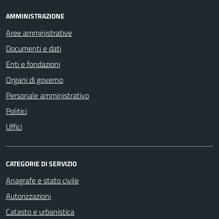
AMMINISTRAZIONE
Aree amministrative
Documenti e dati
Enti e fondazioni
Organi di governo
Personale amministrativo
Politici
Uffici
CATEGORIE DI SERVIZIO
Anagrafe e stato civile
Autorizzazioni
Catasto e urbanistica