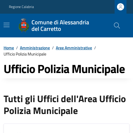
Regione Calabria
Comune di Alessandria
del Carretto
Home
/
Amministrazione
/
Aree Amministrative
/
Ufficio Polizia Municipale
Ufficio Polizia Municipale
Tutti gli Uffici dell'Area Ufficio
Polizia Municipale