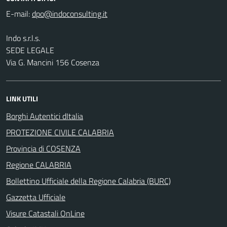
E-mail:
Indo s.r.l.s.
SEDE LEGALE
Via G. Mancini 156 Cosenza
LINK UTILI
Borghi Autentici dItalia
PROTEZIONE CIVILE CALABRIA
Provincia di COSENZA
Regione CALABRIA
Bollettino Ufficiale della Regione Calabria (BURC)
Gazzetta Ufficiale
Visure Catastali OnLine