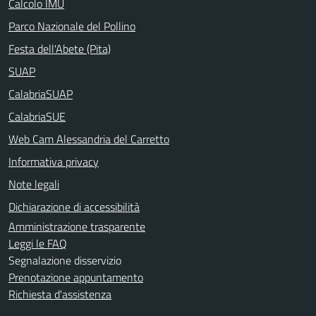
Calcolo IMU
Parco Nazionale del Pollino
Festa dell'Abete (Pita)
SUAP
CalabriaSUAP
CalabriaSUE
Web Cam Alessandria del Carretto
Informativa privacy
Note legali
Dichiarazione di accessibilità
Amministrazione trasparente
Leggi le FAQ
Segnalazione disservizio
Prenotazione appuntamento
Richiesta d'assistenza