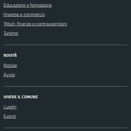
Educazione e formazione
Imprese e commercio
Tributi, finanze e contravvenzioni
Turismo
NOVITÀ
Notizie
Avvisi
VIVERE IL COMUNE
Luoghi
Eventi