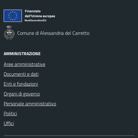
Comune di Alessandria del Carretto
AMMINISTRAZIONE
Aree amministrative
Documenti e dati
Enti e fondazioni
Organi di governo
Personale amministrativo
Politici
Uffici