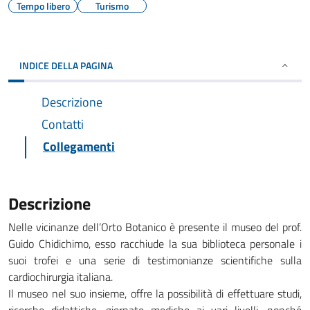
Tempo libero
Turismo
INDICE DELLA PAGINA
Descrizione
Contatti
Collegamenti
Descrizione
Nelle vicinanze dell’Orto Botanico è presente il museo del prof.
Guido Chidichimo, esso racchiude la sua biblioteca personale i
suoi trofei e una serie di testimonianze scientifiche sulla
cardiochirurgia italiana.
Il museo nel suo insieme, offre la possibilità di effettuare studi,