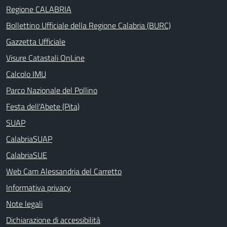
Regione CALABRIA
Bollettino Ufficiale della Regione Calabria (BURC)
Gazzetta Ufficiale
Visure Catastali OnLine
Calcolo IMU
Parco Nazionale del Pollino
Festa dell'Abete (Pita)
SUAP
CalabriaSUAP
CalabriaSUE
Web Cam Alessandria del Carretto
Informativa privacy
Note legali
Dichiarazione di accessibilità