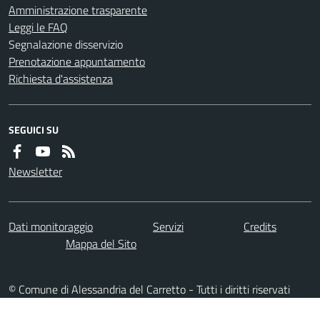
Amministrazione trasparente
Leggi le FAQ
Segnalazione disservizio
Prenotazione appuntamento
Richiesta d'assistenza
SEGUICI SU
Newsletter
Dati monitoraggio
Servizi
Credits
Mappa del Sito
© Comune di Alessandria del Carretto - Tutti i diritti riservati