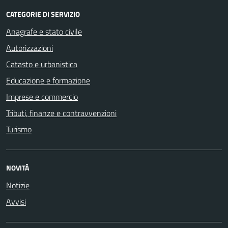
CATEGORIE DI SERVIZIO
Anagrafe e stato civile
Autorizzazioni
Catasto e urbanistica
Educazione e formazione
Imprese e commercio
Tributi, finanze e contravvenzioni
Turismo
NOVITÀ
Notizie
Avvisi