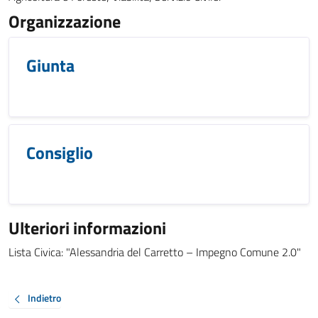
Organizzazione
Giunta
Consiglio
Ulteriori informazioni
Lista Civica: "Alessandria del Carretto – Impegno Comune 2.0"
Indietro