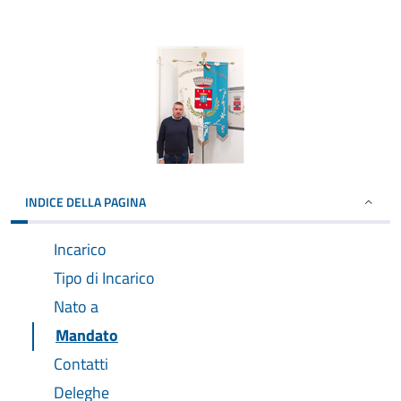
INDICE DELLA PAGINA
Incarico
Tipo di Incarico
Nato a
Mandato
Contatti
Deleghe