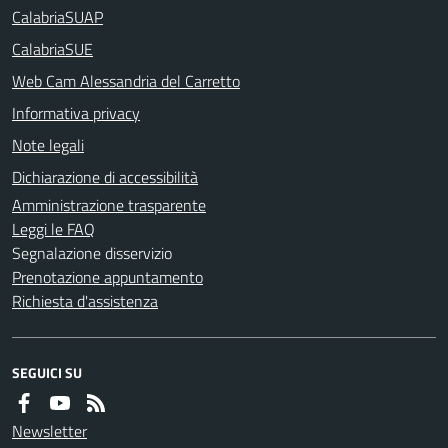
CalabriaSUAP
CalabriaSUE
Web Cam Alessandria del Carretto
Informativa privacy
Note legali
Dichiarazione di accessibilità
Amministrazione trasparente
Leggi le FAQ
Segnalazione disservizio
Prenotazione appuntamento
Richiesta d'assistenza
SEGUICI SU
Newsletter