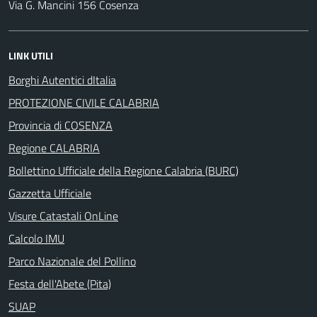
Via G. Mancini 156 Cosenza
LINK UTILI
Borghi Autentici dItalia
PROTEZIONE CIVILE CALABRIA
Provincia di COSENZA
Regione CALABRIA
Bollettino Ufficiale della Regione Calabria (BURC)
Gazzetta Ufficiale
Visure Catastali OnLine
Calcolo IMU
Parco Nazionale del Pollino
Festa dell'Abete (Pita)
SUAP