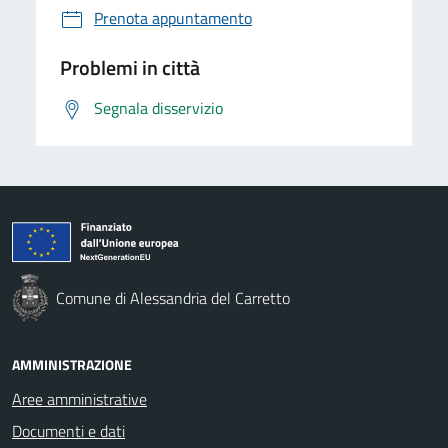
Prenota appuntamento
Problemi in città
Segnala disservizio
Comune di Alessandria del Carretto
AMMINISTRAZIONE
Aree amministrative
Documenti e dati