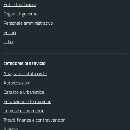
Enti e fondazioni
Organi di governo
Personale amministrativo
Politici
Uffici
CATEGORIE DI SERVIZIO
Anagrafe e stato civile
Autorizzazioni
Catasto e urbanistica
Educazione e formazione
Imprese e commercio
Tributi, finanze e contravvenzioni
Turismo